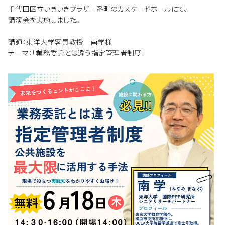
千代田区立いきいきプラザ一番町のカスケードホールにて、
講演会を実施しました。
講師：東洋大学客員教授 南学様
テーマ：「業務委託とは違う指定管理者制度」