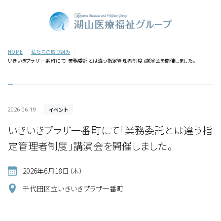
HOME
私たちの取り組み
いきいきプラザ一番町にて「業務委託とは違う指定管理者制度」講演会を開催しました。
イベント
2026.06.19
いきいきプラザ一番町にて「業務委託とは違う指
定管理者制度」講演会を開催しました。
2026年6月18日（木）
千代田区立いきいきプラザ一番町