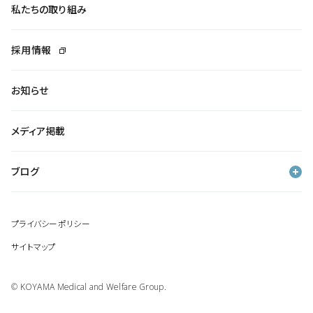
私たちの取り組み
採用情報
お知らせ
メディア掲載
ブログ
プライバシーポリシー
サイトマップ
© KOYAMA Medical and Welfare Group.