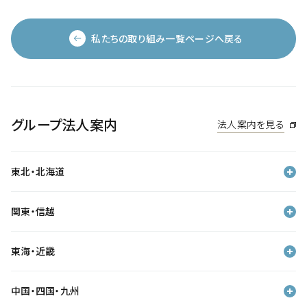
私たちの取り組み一覧ページへ戻る
グループ法人案内
法人案内を見る
東北・北海道
関東・信越
東海・近畿
中国・四国・九州