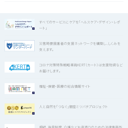
すべてのサービスにケアを「ヘルスケア・デザイン・レポ
ート」
災害時要援護者の支援ネットワークを構築し、しくみを
支えます。
コロナ対策特殊戦略車両KERT（カート）は支援物資など
お届けします。
福祉・保健・医療の総合情報サイト
人と自然を「つなぐ」銀座ミツバチプロジェクト
相続、後見制度、介護などお年寄りのための法律事務所