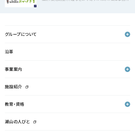
グループについて
沿革
事業案内
施設紹介
教育・資格
湖山の人びと