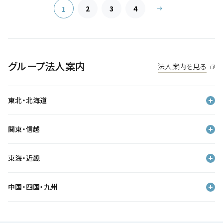
2
3
4
1
グループ法人案内
法人案内を見る
東北・北海道
関東・信越
東海・近畿
中国・四国・九州