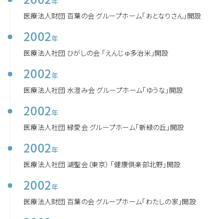
年
医療法人財団 百葉の会 グループホーム「おとなりさん」開設
2002
年
医療法人社団 ひがしの会 「えんじゅ多治米」開設
2002
年
医療法人社団 水澄み会 グループホーム「ゆうな」開設
2002
年
医療法人社団 緑愛会 グループホーム「新緑の丘」開設
2002
年
医療法人社団 湖聖会（東京） 「健康倶楽部北野」開設
2002
年
医療法人財団 百葉の会 グループホーム「わたしの家」開設