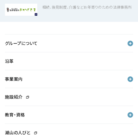
相続、後見制度、介護などお年寄りのための法律事務所
グループについて
沿革
事業案内
施設紹介
教育・資格
湖山の人びと