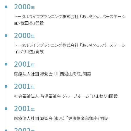
2000
年
トータルライフプランニング株式会社 「あいむヘルパーステーシ
ョン世田谷」開設
2000
年
トータルライフプランニング株式会社 「あいむヘルパーステーシ
ョン六甲道」開設
2001
年
医療法人社団 緑愛会 「川西湖山病院」開設
2001
年
社会福祉法人 苗場福祉会 グループホーム「ひまわり」開設
2001
年
医療法人社団 湖聖会（東京） 「健康倶楽部銀座」開設
2002