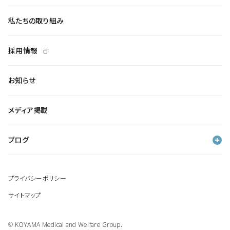
私たちの取り組み
採用情報
お知らせ
メディア掲載
ブログ
プライバシーポリシー
サイトマップ
© KOYAMA Medical and Welfare Group.