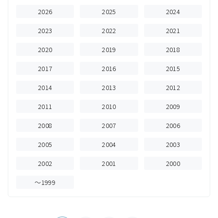
2026
2025
2024
2023
2022
2021
2020
2019
2018
2017
2016
2015
2014
2013
2012
2011
2010
2009
2008
2007
2006
2005
2004
2003
2002
2001
2000
～1999