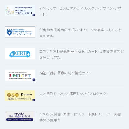
すべてのサービスにケアを「ヘルスケア・デザイン・レポ
ート」
災害時要援護者の支援ネットワークを構築し、しくみを
支えます。
コロナ対策特殊戦略車両KERT（カート）は支援物資など
お届けします。
福祉・保健・医療の総合情報サイト
人と自然を「つなぐ」銀座ミツバチプロジェクト
NPO法人災害・医療・町づくり 市民トリアージ 災害
時の応急手当